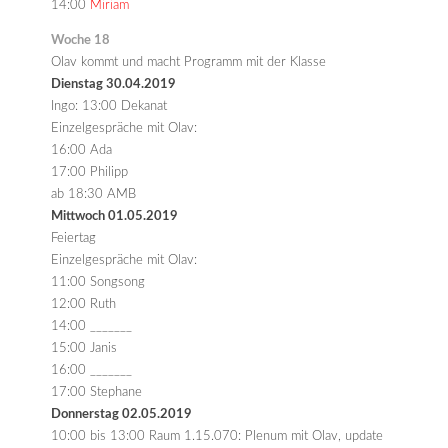
14:00
Miriam
Woche 18
Olav kommt und macht Programm mit der Klasse
Dienstag 30.04.2019
Ingo: 13:00 Dekanat
Einzelgespräche mit Olav:
16:00 Ada
17:00 Philipp
ab 18:30 AMB
Mittwoch 01.05.2019
Feiertag
Einzelgespräche mit Olav:
11:00 Songsong
12:00 Ruth
14:00 _______
15:00 Janis
16:00 _______
17:00 Stephane
Donnerstag 02.05.2019
10:00 bis 13:00 Raum 1.15.070: Plenum mit Olav, update