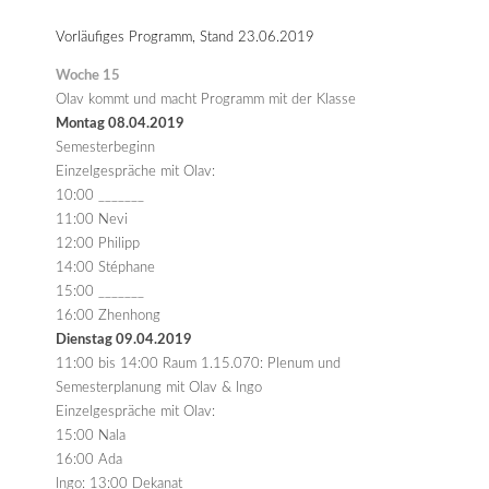
Vorläufiges Programm, Stand 23.06.2019
Woche 15
Olav kommt und macht Programm mit der Klasse
Montag 08.04.2019
Semesterbeginn
Einzelgespräche mit Olav:
10:00 _______
11:00 Nevi
12:00 Philipp
14:00 Stéphane
15:00 _______
16:00 Zhenhong
Dienstag 09.04.2019
11:00 bis 14:00 Raum 1.15.070: Plenum und
Semesterplanung mit Olav & Ingo
Einzelgespräche mit Olav:
15:00 Nala
16:00 Ada
Ingo: 13:00 Dekanat