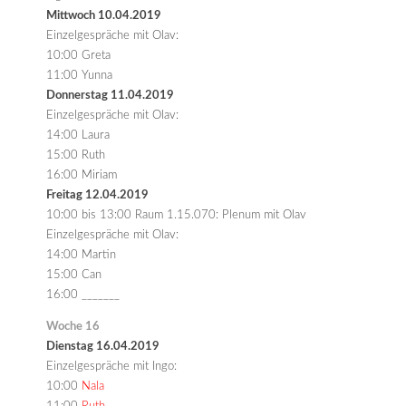
Mittwoch 10.04.2019
Einzelgespräche mit Olav:
10:00 Greta
11:00 Yunna
Donnerstag 11.04.2019
Einzelgespräche mit Olav:
14:00 Laura
15:00 Ruth
16:00 Miriam
Freitag 12.04.2019
10:00 bis 13:00 Raum 1.15.070: Plenum mit Olav
Einzelgespräche mit Olav:
14:00 Martin
15:00 Can
16:00 _______
Woche 16
Dienstag 16.04.2019
Einzelgespräche mit Ingo:
10:00
Nala