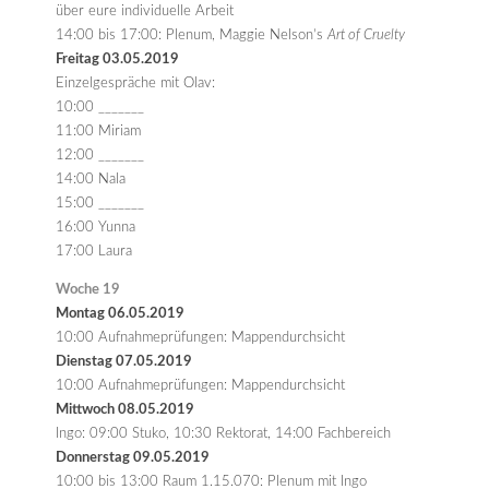
über eure individuelle Arbeit
14:00 bis 17:00: Plenum, Maggie Nelson’s
Art of Cruelty
Freitag 03.05.2019
Einzelgespräche mit Olav:
10:00 _______
11:00 Miriam
12:00 _______
14:00 Nala
15:00 _______
16:00 Yunna
17:00 Laura
Woche 19
Montag 06.05.2019
10:00 Aufnahmeprüfungen: Mappendurchsicht
Dienstag 07.05.2019
10:00 Aufnahmeprüfungen: Mappendurchsicht
Mittwoch 08.05.2019
Ingo: 09:00 Stuko, 10:30 Rektorat, 14:00 Fachbereich
Donnerstag 09.05.2019
10:00 bis 13:00 Raum 1.15.070: Plenum mit Ingo