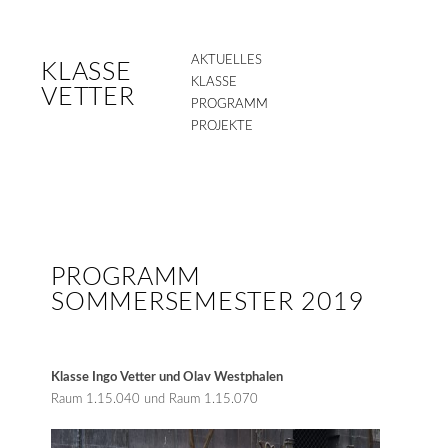
AKTUELLES
KLASSE
KLASSE
VETTER
PROGRAMM
PROJEKTE
PROGRAMM
SOMMERSEMESTER 2019
Klasse Ingo Vetter und Olav Westphalen
Raum 1.15.040 und Raum 1.15.070