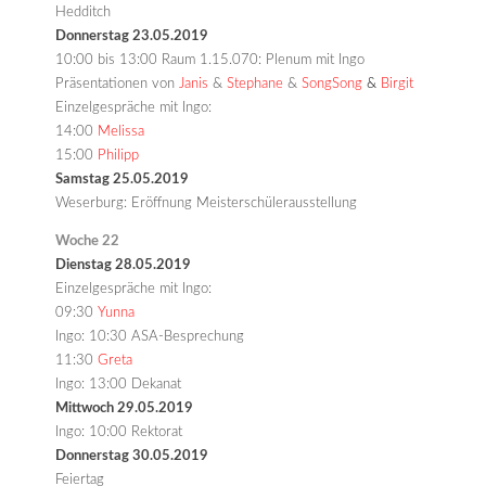
Hedditch
Donnerstag 23.05.2019
10:00 bis 13:00 Raum 1.15.070: Plenum mit Ingo
Präsentationen von
Janis
&
Stephane
&
SongSong
&
Birgit
Einzelgespräche mit Ingo:
14:00
Melissa
15:00
Philipp
Samstag 25.05.2019
Weserburg: Eröffnung Meisterschülerausstellung
Woche 22
Dienstag 28.05.2019
Einzelgespräche mit Ingo:
09:30
Yunna
Ingo: 10:30 ASA-Besprechung
11:30
Greta
Ingo: 13:00 Dekanat
Mittwoch 29.05.2019
Ingo: 10:00 Rektorat
Donnerstag 30.05.2019
Feiertag