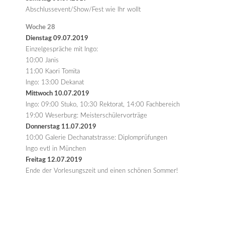
Abschlussevent/Show/Fest wie Ihr wollt
Woche 28
Dienstag 09.07.2019
Einzelgespräche mit Ingo:
10:00 Janis
11:00 Kaori Tomita
Ingo: 13:00 Dekanat
Mittwoch 10.07.2019
Ingo: 09:00 Stuko, 10:30 Rektorat, 14:00 Fachbereich
19:00 Weserburg: Meisterschülervorträge
Donnerstag 11.07.2019
10:00 Galerie Dechanatstrasse: Diplomprüfungen
Ingo evtl in München
Freitag 12.07.2019
Ende der Vorlesungszeit und einen schönen Sommer!